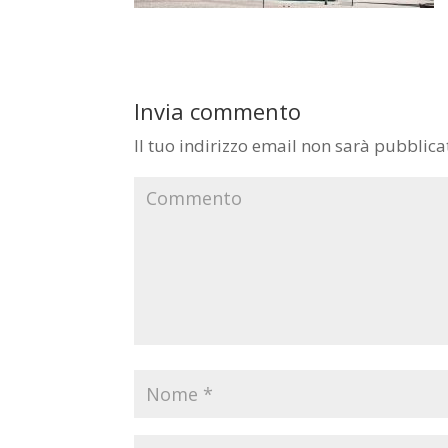
Invia commento
Il tuo indirizzo email non sarà pubblica