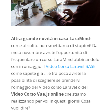
Altra grande novità in casa LaraMind
:
come al solito non smettiamo di stupirvi! Da
metà novembre avrete l’opportunità di
frequentare un corso LaraMind abbinandolo
con in omaggio il
Video Corso Laravel BASE
come sapete già … e tra poco avrete la
possibilità di scegliere se prendervi
l’omaggio del Video corso Laravel o del
Video Corso Vue.js online
che stiamo
realizzando per voi in questi giorni! Cosa
vuol dire?