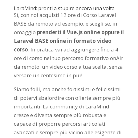
LaraMind: pronti a stupire ancora una volta
Sì, con noi acquisti 12 ore di Corso Laravel
BASE da remoto ad esempio, e scegli se, in
omaggio
prenderti il Vue.js online oppure il
Laravel BASE online in formato video
corso
. In pratica vai ad aggiungere fino a 4
ore di corso nel tuo percorso formativo onAir
da remoto, un video corso a tua scelta, senza
versare un centesimo in più!
Siamo folli, ma anche fortissimi e felicissimi
di potervi sbalordire con offerte sempre più
importanti. La community di LaraMind
cresce e diventa sempre più robusta e
capace di proporre percorsi articolati,
avanzati e sempre più vicino alle esigenze di