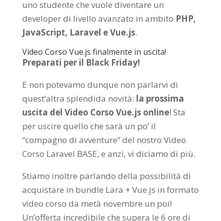
uno studente che vuole diventare un
developer di livello avanzato in ambito
PHP,
JavaScript, Laravel e Vue.js
.
Video Corso Vue.js finalmente in uscita!
Preparati per il Black Friday!
E non potevamo dunque non parlarvi di
quest’altra splendida novità:
la prossima
uscita del Video Corso Vue.js online
! Sta
per uscire quello che sarà un po’ il
“compagno di avventure” del nostro Video
Corso Laravel BASE, e anzi, vi diciamo di più.
Stiamo inoltre parlando della possibilità di
acquistare in bundle Lara + Vue.js in formato
video corso da metà novembre un poi!
Un’offerta incredibile che supera le 6 ore di