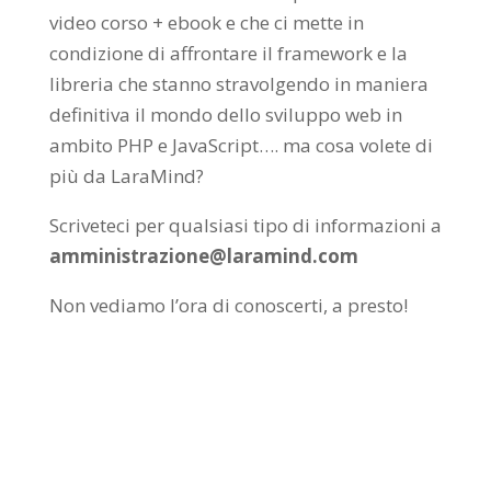
video corso + ebook e che ci mette in
condizione di affrontare il framework e la
libreria che stanno stravolgendo in maniera
definitiva il mondo dello sviluppo web in
ambito PHP e JavaScript…. ma cosa volete di
più da LaraMind?
Scriveteci per qualsiasi tipo di informazioni a
amministrazione@laramind.com
Non vediamo l’ora di conoscerti, a presto!