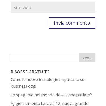
RISORSE GRATUITE
Come le nuove tecnologie impattano sui
business oggi
Lo spagnolo nel mondo dove viene parlato?
Aggiornamento Laravel 12: nuova grande