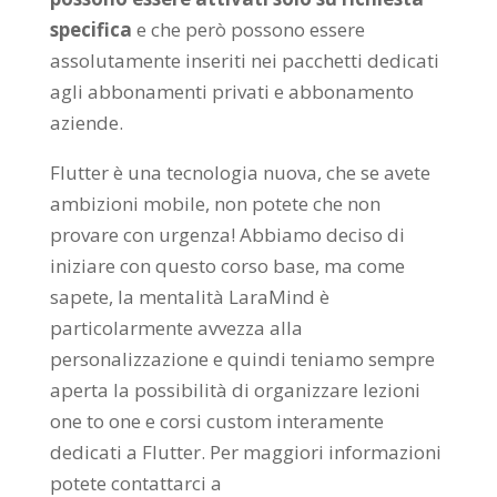
specifica
e che però possono essere
assolutamente inseriti nei pacchetti dedicati
agli abbonamenti privati e abbonamento
aziende.
Flutter è una tecnologia nuova, che se avete
ambizioni mobile, non potete che non
provare con urgenza! Abbiamo deciso di
iniziare con questo corso base, ma come
sapete, la mentalità LaraMind è
particolarmente avvezza alla
personalizzazione e quindi teniamo sempre
aperta la possibilità di organizzare lezioni
one to one e corsi custom interamente
dedicati a Flutter. Per maggiori informazioni
potete contattarci a