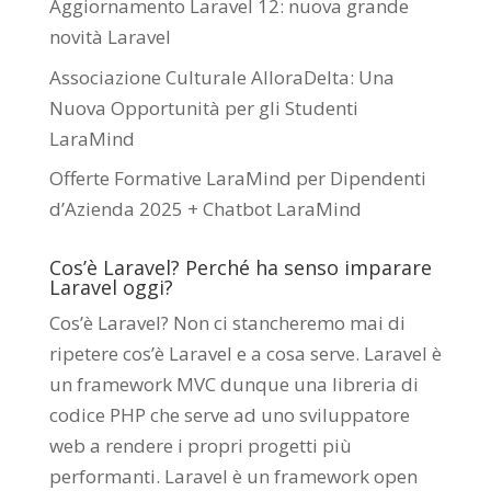
Aggiornamento Laravel 12: nuova grande
novità Laravel
Associazione Culturale AlloraDelta: Una
Nuova Opportunità per gli Studenti
LaraMind
Offerte Formative LaraMind per Dipendenti
d’Azienda 2025 + Chatbot LaraMind
Cos’è Laravel? Perché ha senso imparare
Laravel oggi?
Cos’è Laravel? Non ci stancheremo mai di
ripetere cos’è Laravel e a cosa serve. Laravel è
un framework MVC dunque una libreria di
codice PHP che serve ad uno sviluppatore
web a rendere i propri progetti più
performanti. Laravel è un framework open