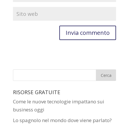
RISORSE GRATUITE
Come le nuove tecnologie impattano sui
business oggi
Lo spagnolo nel mondo dove viene parlato?