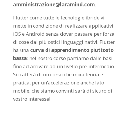
amministrazione@laramind.com
.
Flutter come tutte le tecnologie ibride vi
mette in condizione di realizzare applicativi
iOS e Android senza dover passare per forza
di cose dai più ostici linguaggi nativi. Flutter
ha una
curva di apprendimento piuttosto
bassa
: nel nostro corso partiamo dalle basi
fino ad arrivare ad un livello pre-intermedio.
Si tratterà di un corso che mixa teoria e
pratica, per un’accelerazione anche lato
mobile, che siamo convinti sarà di sicuro di
vostro interesse!