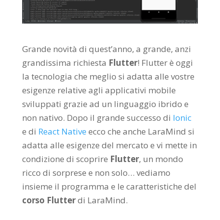
Grande novità di quest’anno, a grande, anzi
grandissima richiesta
Flutter
! Flutter è oggi
la tecnologia che meglio si adatta alle vostre
esigenze relative agli applicativi mobile
sviluppati grazie ad un linguaggio ibrido e
non nativo. Dopo il grande successo di
Ionic
e di
React Native
ecco che anche LaraMind si
adatta alle esigenze del mercato e vi mette in
condizione di scoprire
Flutter
, un mondo
ricco di sorprese e non solo… vediamo
insieme il programma e le caratteristiche del
corso Flutter
di LaraMind.