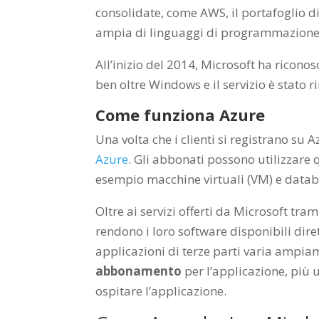
consolidate, come AWS, il portafoglio d
ampia di linguaggi di programmazione,
All’inizio del 2014, Microsoft ha ricono
ben oltre Windows e il servizio è stato 
Come funziona Azure
Una volta che i clienti si registrano su A
Azure
. Gli abbonati possono utilizzare 
esempio macchine virtuali (VM) e datab
Oltre ai servizi offerti da Microsoft tram
rendono i loro software disponibili dire
applicazioni di terze parti varia amp
abbonamento
per l’applicazione, più un
ospitare l’applicazione.