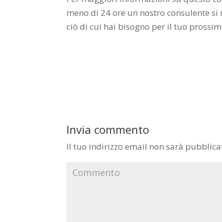
meno di 24 ore un nostro consulente si m
ciò di cui hai bisogno per il tuo prossi
Invia commento
Il tuo indirizzo email non sarà pubblica