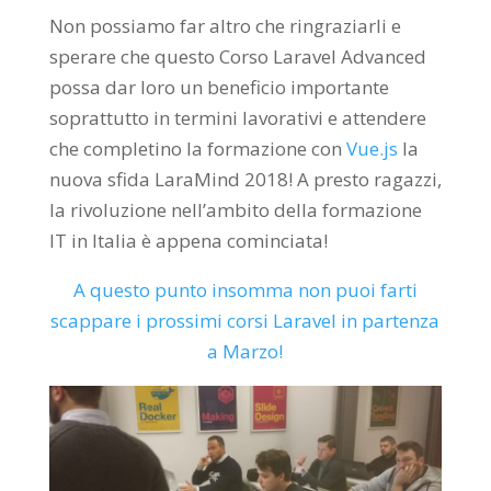
Non possiamo far altro che ringraziarli e
sperare che questo Corso Laravel Advanced
possa dar loro un beneficio importante
soprattutto in termini lavorativi e attendere
che completino la formazione con
Vue.js
la
nuova sfida LaraMind 2018! A presto ragazzi,
la rivoluzione nell’ambito della formazione
IT in Italia è appena cominciata!
A questo punto insomma non puoi farti
scappare i prossimi corsi Laravel in partenza
a Marzo!