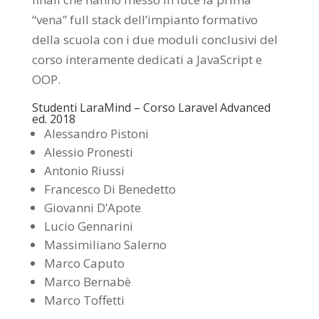
“vena” full stack dell’impianto formativo
della scuola con i due moduli conclusivi del
corso interamente dedicati a JavaScript e
OOP.
Studenti LaraMind – Corso Laravel Advanced
ed. 2018
Alessandro Pistoni
Alessio Pronesti
Antonio Riussi
Francesco Di Benedetto
Giovanni D’Apote
Lucio Gennarini
Massimiliano Salerno
Marco Caputo
Marco Bernabè
Marco Toffetti