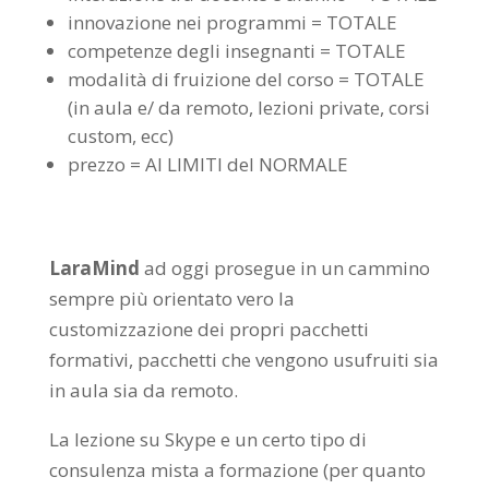
innovazione nei programmi = TOTALE
competenze degli insegnanti = TOTALE
modalità di fruizione del corso = TOTALE
(in aula e/ da remoto, lezioni private, corsi
custom, ecc)
prezzo = AI LIMITI del NORMALE
LaraMind
ad oggi prosegue in un cammino
sempre più orientato vero la
customizzazione dei propri pacchetti
formativi, pacchetti che vengono usufruiti sia
in aula sia da remoto.
La lezione su Skype e un certo tipo di
consulenza mista a formazione (per quanto