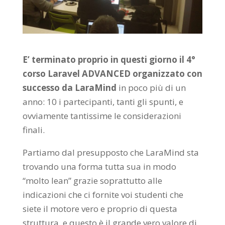
E’ terminato proprio in questi giorno il 4°
corso Laravel ADVANCED organizzato con
successo da LaraMind
in poco più di un
anno: 10 i partecipanti, tanti gli spunti, e
ovviamente tantissime le considerazioni
finali.
Partiamo dal presupposto che LaraMind sta
trovando una forma tutta sua in modo
“molto lean” grazie soprattutto alle
indicazioni che ci fornite voi studenti che
siete il motore vero e proprio di questa
struttura, e questo è il grande vero valore di