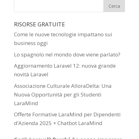
RISORSE GRATUITE
Come le nuove tecnologie impattano sui
business oggi
Lo spagnolo nel mondo dove viene parlato?
Aggiornamento Laravel 12: nuova grande
novità Laravel
Associazione Culturale AlloraDelta: Una
Nuova Opportunità per gli Studenti
LaraMind
Offerte Formative LaraMind per Dipendenti
d’Azienda 2025 + Chatbot LaraMind