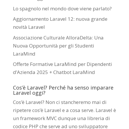
Lo spagnolo nel mondo dove viene parlato?
Aggiornamento Laravel 12: nuova grande
novità Laravel
Associazione Culturale AlloraDelta: Una
Nuova Opportunità per gli Studenti
LaraMind
Offerte Formative LaraMind per Dipendenti
d’Azienda 2025 + Chatbot LaraMind
Cos’è Laravel? Perché ha senso imparare
Laravel oggi?
Cos’è Laravel? Non ci stancheremo mai di
ripetere cos’è Laravel e a cosa serve. Laravel è
un framework MVC dunque una libreria di
codice PHP che serve ad uno sviluppatore