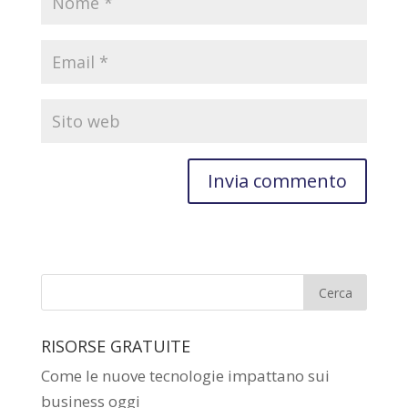
RISORSE GRATUITE
Come le nuove tecnologie impattano sui
business oggi