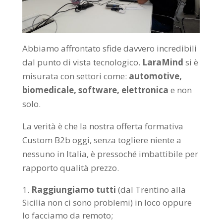
Abbiamo affrontato sfide davvero incredibili
dal punto di vista tecnologico.
LaraMind
si è
misurata con settori come:
automotive,
biomedicale, software, elettronica
e non
solo.
La verità è che la nostra offerta formativa
Custom B2b oggi, senza togliere niente a
nessuno in Italia, è pressoché imbattibile per
rapporto qualità prezzo.
Raggiungiamo tutti
(dal Trentino alla
Sicilia non ci sono problemi) in loco oppure
lo facciamo da remoto;