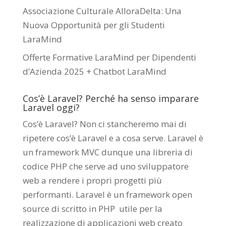
Associazione Culturale AlloraDelta: Una
Nuova Opportunità per gli Studenti
LaraMind
Offerte Formative LaraMind per Dipendenti
d’Azienda 2025 + Chatbot LaraMind
Cos’è Laravel? Perché ha senso imparare
Laravel oggi?
Cos’è Laravel? Non ci stancheremo mai di
ripetere cos’è Laravel e a cosa serve. Laravel è
un framework MVC dunque una libreria di
codice PHP che serve ad uno sviluppatore
web a rendere i propri progetti più
performanti. Laravel è un framework open
source di scritto in PHP utile per la
realizzazione di applicazioni web creato