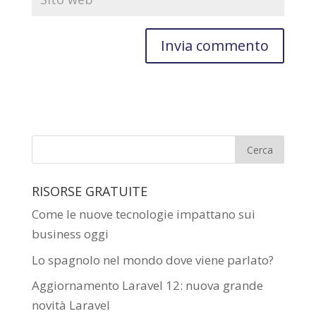
RISORSE GRATUITE
Come le nuove tecnologie impattano sui
business oggi
Lo spagnolo nel mondo dove viene parlato?
Aggiornamento Laravel 12: nuova grande
novità Laravel