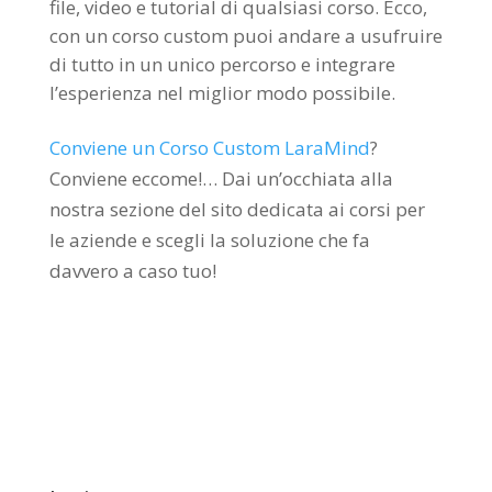
file, video e tutorial di qualsiasi corso. Ecco,
con un corso custom puoi andare a usufruire
di tutto in un unico percorso e integrare
l’esperienza nel miglior modo possibile.
Conviene un Corso Custom LaraMind
?
Conviene eccome!… Dai un’occhiata alla
nostra sezione del sito dedicata ai corsi per
le aziende e scegli la soluzione che fa
davvero a caso tuo!