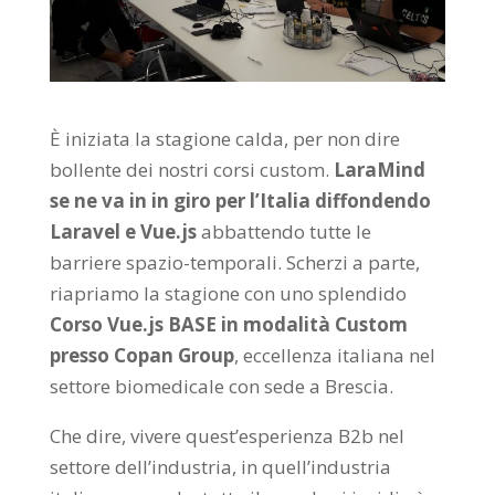
È iniziata la stagione calda, per non dire
bollente dei nostri corsi custom.
LaraMind
se ne va in in giro per l’Italia diffondendo
Laravel e Vue.js
abbattendo tutte le
barriere spazio-temporali. Scherzi a parte,
riapriamo la stagione con uno splendido
Corso Vue.js BASE in modalità Custom
presso Copan Group
, eccellenza italiana nel
settore biomedicale con sede a Brescia.
Che dire, vivere quest’esperienza B2b nel
settore dell’industria, in quell’industria