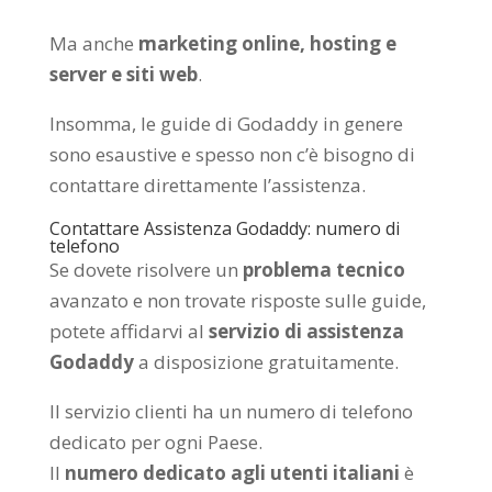
Ma anche
marketing online, hosting e
server e siti web
.
Insomma, le guide di Godaddy in genere
sono esaustive e spesso non c’è bisogno di
contattare direttamente l’assistenza.
Contattare Assistenza Godaddy: numero di
telefono
Se dovete risolvere un
problema tecnico
avanzato e non trovate risposte sulle guide,
potete affidarvi al
servizio di assistenza
Godaddy
a disposizione gratuitamente.
Il servizio clienti ha un numero di telefono
dedicato per ogni Paese.
Il
numero dedicato agli utenti italiani
è