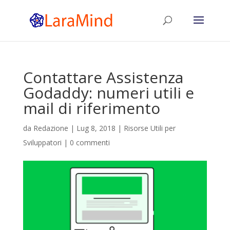
Contattare Assistenza
Godaddy: numeri utili e
mail di riferimento
da
Redazione
|
Lug 8, 2018
|
Risorse Utili per
Sviluppatori
|
0 commenti