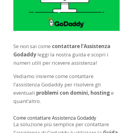
Se non sai come
contattare l’Assistenza
Godaddy
leggi la nostra guida e scopri i
numeri utili per ricevere assistenza!
Vediamo insieme come contattare
l’assistenza Godaddy per risolvere gli
eventuali
problemi con domini, hosting
e
quant’altro.
Come contattare Assistenza Godaddy
La soluzione più semplice per contattare
l’assistenza di Godaddy è utilizzare la
Guida