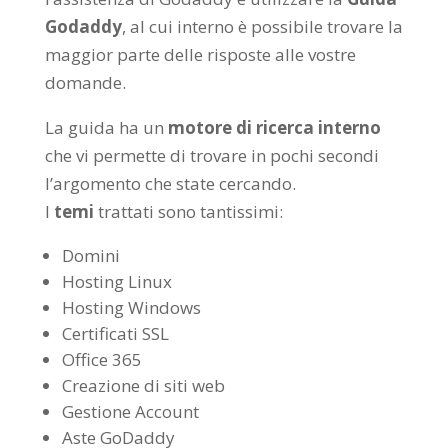
Godaddy
, al cui interno è possibile trovare la
maggior parte delle risposte alle vostre
domande.
La guida ha un
motore di ricerca interno
che vi permette di trovare in pochi secondi
l’argomento che state cercando.
I
temi
trattati sono tantissimi:
Domini
Hosting Linux
Hosting Windows
Certificati SSL
Office 365
Creazione di siti web
Gestione Account
Aste GoDaddy