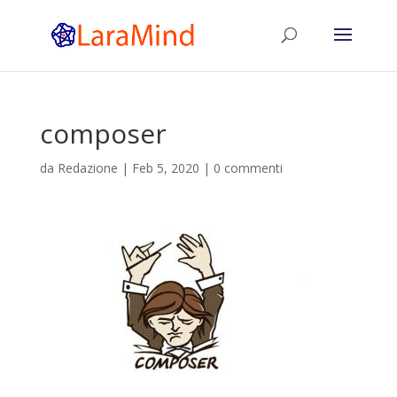
composer
da
Redazione
|
Feb 5, 2020
|
0 commenti