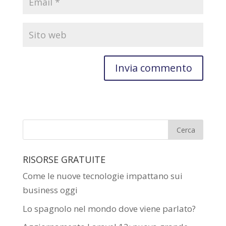
RISORSE GRATUITE
Come le nuove tecnologie impattano sui
business oggi
Lo spagnolo nel mondo dove viene parlato?