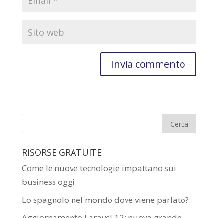
RISORSE GRATUITE
Come le nuove tecnologie impattano sui
business oggi
Lo spagnolo nel mondo dove viene parlato?
Aggiornamento Laravel 12: nuova grande