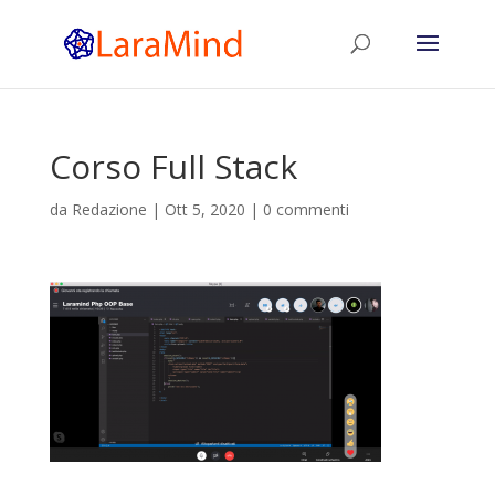
Corso Full Stack
da
Redazione
|
Ott 5, 2020
|
0 commenti