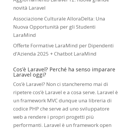
novità Laravel
Associazione Culturale AlloraDelta: Una
Nuova Opportunità per gli Studenti
LaraMind
Offerte Formative LaraMind per Dipendenti
d’Azienda 2025 + Chatbot LaraMind
Cos’è Laravel? Perché ha senso imparare
Laravel oggi?
Cos’è Laravel? Non ci stancheremo mai di
ripetere cos’è Laravel e a cosa serve. Laravel è
un framework MVC dunque una libreria di
codice PHP che serve ad uno sviluppatore
web a rendere i propri progetti più
performanti. Laravel è un framework open