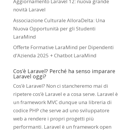
Aggiornamento Laravel 12: nuova grande
novità Laravel
Associazione Culturale AlloraDelta: Una
Nuova Opportunità per gli Studenti
LaraMind
Offerte Formative LaraMind per Dipendenti
d’Azienda 2025 + Chatbot LaraMind
Cos’è Laravel? Perché ha senso imparare
Laravel oggi?
Cos’è Laravel? Non ci stancheremo mai di
ripetere cos’è Laravel e a cosa serve. Laravel è
un framework MVC dunque una libreria di
codice PHP che serve ad uno sviluppatore
web a rendere i propri progetti più
performanti. Laravel è un framework open