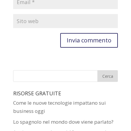
RISORSE GRATUITE
Come le nuove tecnologie impattano sui
business oggi
Lo spagnolo nel mondo dove viene parlato?