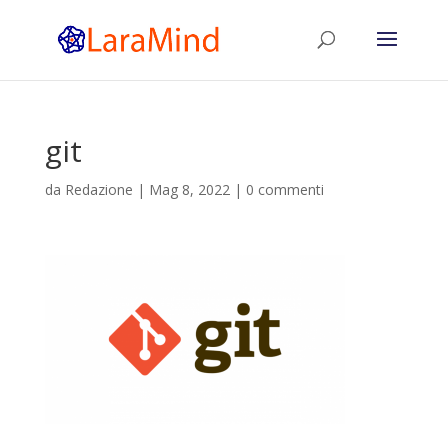
git
da
Redazione
|
Mag 8, 2022
|
0 commenti