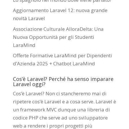
Aggiornamento Laravel 12: nuova grande
novità Laravel
Associazione Culturale AlloraDelta: Una
Nuova Opportunità per gli Studenti
LaraMind
Offerte Formative LaraMind per Dipendenti
d’Azienda 2025 + Chatbot LaraMind
Cos’è Laravel? Perché ha senso imparare
Laravel oggi?
Cos’è Laravel? Non ci stancheremo mai di
ripetere cos’è Laravel e a cosa serve. Laravel è
un framework MVC dunque una libreria di
codice PHP che serve ad uno sviluppatore
web a rendere i propri progetti più