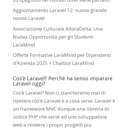
Aggiornamento Laravel 12: nuova grande
novità Laravel
Associazione Culturale AlloraDelta: Una
Nuova Opportunità per gli Studenti
LaraMind
Offerte Formative LaraMind per Dipendenti
d’Azienda 2025 + Chatbot LaraMind
Cos’è Laravel? Perché ha senso imparare
Laravel oggi?
Cos’è Laravel? Non ci stancheremo mai di
ripetere cos’è Laravel e a cosa serve. Laravel è
un framework MVC dunque una libreria di
codice PHP che serve ad uno sviluppatore
web a rendere i propri progetti più