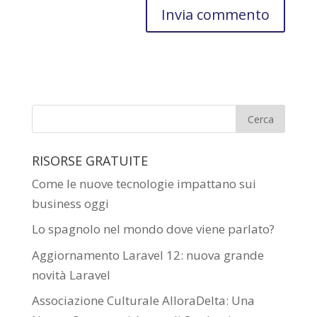
RISORSE GRATUITE
Come le nuove tecnologie impattano sui
business oggi
Lo spagnolo nel mondo dove viene parlato?
Aggiornamento Laravel 12: nuova grande
novità Laravel
Associazione Culturale AlloraDelta: Una