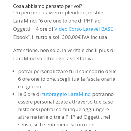
Cosa abbiamo pensato per voi?
Un percorso davvero splendido, in stile
LaraMind: “6 ore one to one di PHP ad
Oggetti + 4 ore di
Video Corso Laravel BASE
+
Ebook”, il tutto a soli 300,00€ IVA inclusa.
Attenzione, non solo, la verità è che il plus di
LaraMind va oltre ogni aspettativa
potrai personalizzare tu il calendario delle
6 ore one to one, scegli tua la fascia oraria
e il giorno
le 6 ore di
tutoraggio LaraMind
potranno
essere personalizzate attraverso tue case
histories (potrai comunque aggiungere
altre materie oltre a PHP ad Oggetti, nel
senso, se ti senti meno sicuro con