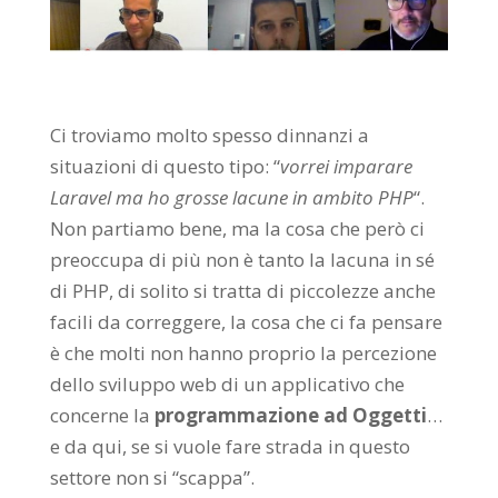
Ci troviamo molto spesso dinnanzi a
situazioni di questo tipo: “
vorrei imparare
Laravel ma ho grosse lacune in ambito PHP
“.
Non partiamo bene, ma la cosa che però ci
preoccupa di più non è tanto la lacuna in sé
di PHP, di solito si tratta di piccolezze anche
facili da correggere, la cosa che ci fa pensare
è che molti non hanno proprio la percezione
dello sviluppo web di un applicativo che
concerne la
programmazione ad Oggetti
…
e da qui, se si vuole fare strada in questo
settore non si “scappa”.