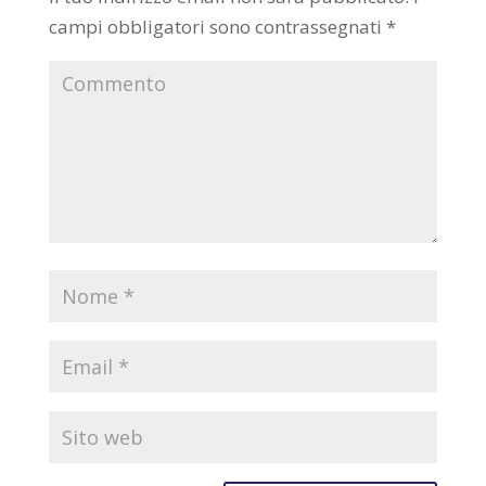
campi obbligatori sono contrassegnati
*