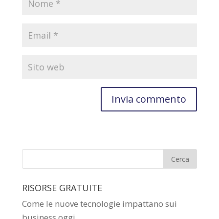
RISORSE GRATUITE
Come le nuove tecnologie impattano sui
business oggi