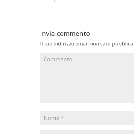
Invia commento
Il tuo indirizzo email non sarà pubblica