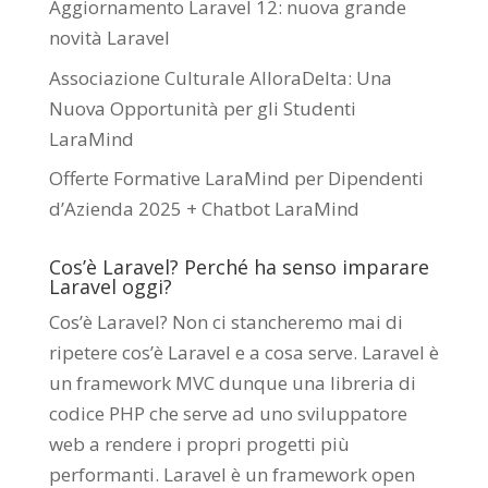
Aggiornamento Laravel 12: nuova grande
novità Laravel
Associazione Culturale AlloraDelta: Una
Nuova Opportunità per gli Studenti
LaraMind
Offerte Formative LaraMind per Dipendenti
d’Azienda 2025 + Chatbot LaraMind
Cos’è Laravel? Perché ha senso imparare
Laravel oggi?
Cos’è Laravel? Non ci stancheremo mai di
ripetere cos’è Laravel e a cosa serve. Laravel è
un framework MVC dunque una libreria di
codice PHP che serve ad uno sviluppatore
web a rendere i propri progetti più
performanti. Laravel è un framework open