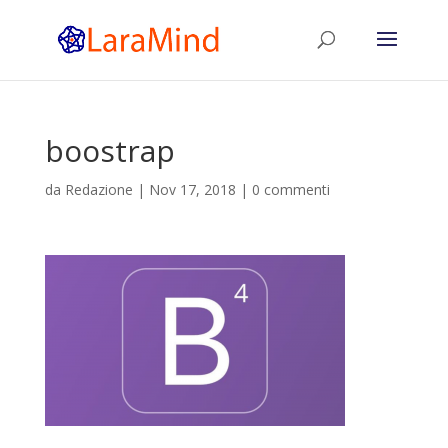
boostrap
da
Redazione
|
Nov 17, 2018
|
0 commenti