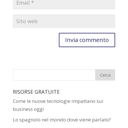
RISORSE GRATUITE
Come le nuove tecnologie impattano sui
business oggi
Lo spagnolo nel mondo dove viene parlato?