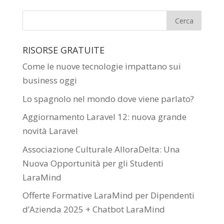
RISORSE GRATUITE
Come le nuove tecnologie impattano sui
business oggi
Lo spagnolo nel mondo dove viene parlato?
Aggiornamento Laravel 12: nuova grande
novità Laravel
Associazione Culturale AlloraDelta: Una
Nuova Opportunità per gli Studenti
LaraMind
Offerte Formative LaraMind per Dipendenti
d’Azienda 2025 + Chatbot LaraMind