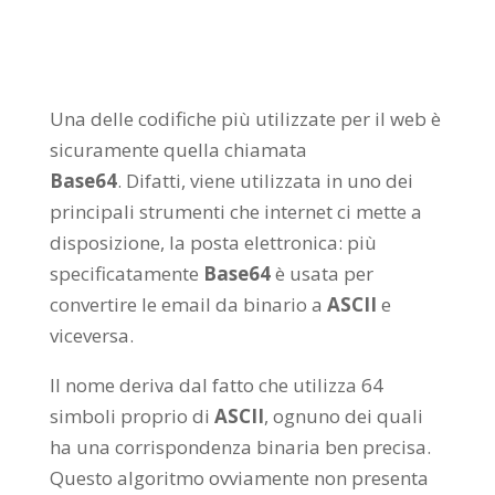
Una delle codifiche più utilizzate per il web è
sicuramente quella chiamata
Base64
. Difatti, viene utilizzata in uno dei
principali strumenti che internet ci mette a
disposizione, la posta elettronica: più
specificatamente
Base64
è usata per
convertire le email da binario a
ASCII
e
viceversa.
Il nome deriva dal fatto che utilizza 64
simboli proprio di
ASCII
, ognuno dei quali
ha una corrispondenza binaria ben precisa.
Questo algoritmo ovviamente non presenta