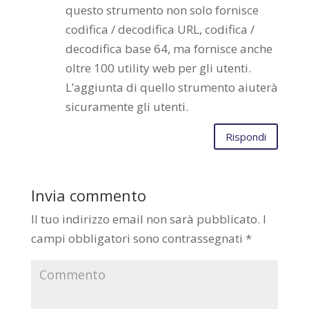
questo strumento non solo fornisce
codifica / decodifica URL, codifica /
decodifica base 64, ma fornisce anche
oltre 100 utility web per gli utenti.
L’aggiunta di quello strumento aiuterà
sicuramente gli utenti.
Rispondi
Invia commento
Il tuo indirizzo email non sarà pubblicato.
I
campi obbligatori sono contrassegnati
*