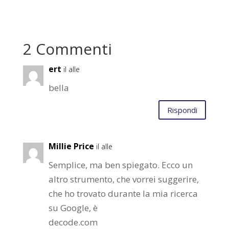
2 Commenti
ert
il alle
bella
Rispondi
Millie Price
il alle
Semplice, ma ben spiegato. Ecco un
altro strumento, che vorrei suggerire,
che ho trovato durante la mia ricerca
su Google, è
decode.com