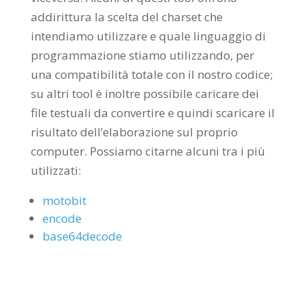
addirittura la scelta del charset che
intendiamo utilizzare e quale linguaggio di
programmazione stiamo utilizzando, per
una compatibilità totale con il nostro codice;
su altri tool è inoltre possibile caricare dei
file testuali da convertire e quindi scaricare il
risultato dell’elaborazione sul proprio
computer. Possiamo citarne alcuni tra i più
utilizzati:
motobit
encode
base64decode