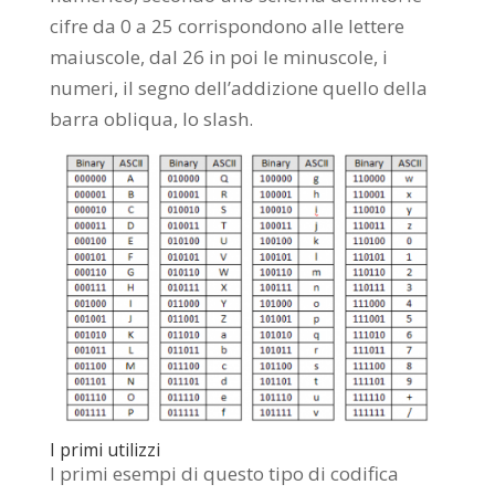
cifre da 0 a 25 corrispondono alle lettere
maiuscole, dal 26 in poi le minuscole, i
numeri, il segno dell’addizione quello della
barra obliqua, lo slash.
I primi utilizzi
I primi esempi di questo tipo di codifica