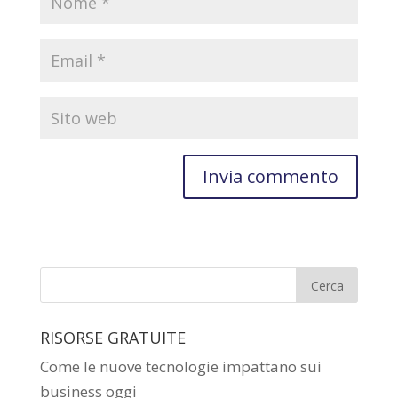
RISORSE GRATUITE
Come le nuove tecnologie impattano sui
business oggi