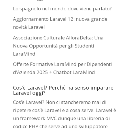
Lo spagnolo nel mondo dove viene parlato?
Aggiornamento Laravel 12: nuova grande
novità Laravel
Associazione Culturale AlloraDelta: Una
Nuova Opportunità per gli Studenti
LaraMind
Offerte Formative LaraMind per Dipendenti
d’Azienda 2025 + Chatbot LaraMind
Cos’è Laravel? Perché ha senso imparare
Laravel oggi?
Cos’è Laravel? Non ci stancheremo mai di
ripetere cos’è Laravel e a cosa serve. Laravel è
un framework MVC dunque una libreria di
codice PHP che serve ad uno sviluppatore