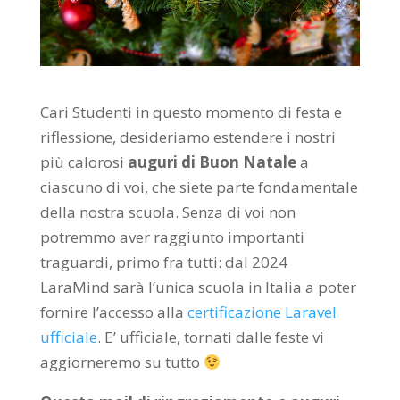
Cari Studenti in questo momento di festa e
riflessione, desideriamo estendere i nostri
più calorosi
auguri di Buon Natale
a
ciascuno di voi, che siete parte fondamentale
della nostra scuola. Senza di voi non
potremmo aver raggiunto importanti
traguardi, primo fra tutti: dal 2024
LaraMind sarà l’unica scuola in Italia a poter
fornire l’accesso alla
certificazione Laravel
ufficiale
. E’ ufficiale, tornati dalle feste vi
aggiorneremo su tutto