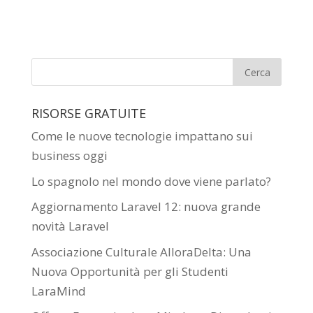
RISORSE GRATUITE
Come le nuove tecnologie impattano sui
business oggi
Lo spagnolo nel mondo dove viene parlato?
Aggiornamento Laravel 12: nuova grande
novità Laravel
Associazione Culturale AlloraDelta: Una
Nuova Opportunità per gli Studenti
LaraMind