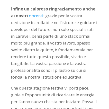
Infine un caloroso ringraziamento anche
ai nostri
docenti
: grazie per la vostra
dedizione incrollabile nell’istruire e guidare i
developer del futuro, non solo specializzati
in Laravel, bensì parte di uno stack ormai
molto più grande. Il vostro lavoro, spesso
svolto dietro le quinte, è fondamentale per
rendere tutto questo possibile, vivido e
tangibile. La vostra passione e la vostra
professionalità sono il pilastro su cui si
fonda la nostra istituzione educativa.
Che questa stagione festiva vi porti pace,
gioia e l’opportunità di ricaricare le energie
per l’anno nuovo che sta per iniziare. Possa il
nuovo anno portare nuove opportunità per