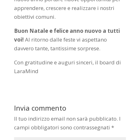
apprendere, crescere e realizzare i nostri
obiettivi comuni.
Buon Natale e felice anno nuovo a tutti
voi!
Al ritorno dalle feste vi aspettano
davvero tante, tantissime sorprese.
Con gratitudine e auguri sinceri, il board di
LaraMind
Invia commento
Il tuo indirizzo email non sarà pubblicato.
I
campi obbligatori sono contrassegnati
*