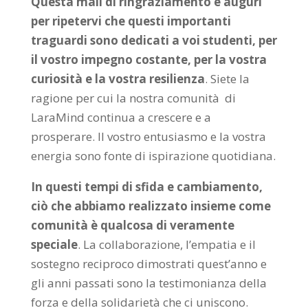
Questa mail di ringraziamento e auguri
per ripetervi che questi importanti
traguardi sono dedicati a voi studenti, per
il vostro impegno costante, per la vostra
curiosità e la vostra resilienza
. Siete la
ragione per cui la nostra comunità di
LaraMind continua a crescere e a
prosperare. Il vostro entusiasmo e la vostra
energia sono fonte di ispirazione quotidiana.
In questi tempi di sfida e cambiamento,
ciò che abbiamo realizzato insieme come
comunità è qualcosa di veramente
speciale
. La collaborazione, l’empatia e il
sostegno reciproco dimostrati quest’anno e
gli anni passati sono la testimonianza della
forza e della solidarietà che ci uniscono.