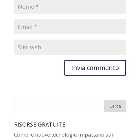
RISORSE GRATUITE
Come le nuove tecnologie impattano sui