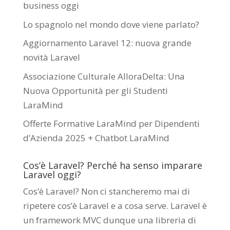
business oggi
Lo spagnolo nel mondo dove viene parlato?
Aggiornamento Laravel 12: nuova grande
novità Laravel
Associazione Culturale AlloraDelta: Una
Nuova Opportunità per gli Studenti
LaraMind
Offerte Formative LaraMind per Dipendenti
d’Azienda 2025 + Chatbot LaraMind
Cos’è Laravel? Perché ha senso imparare
Laravel oggi?
Cos’è Laravel? Non ci stancheremo mai di
ripetere cos’è Laravel e a cosa serve. Laravel è
un framework MVC dunque una libreria di