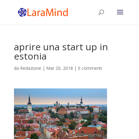
aprire una start up in
estonia
da
Redazione
|
Mar 20, 2018
|
0 commenti