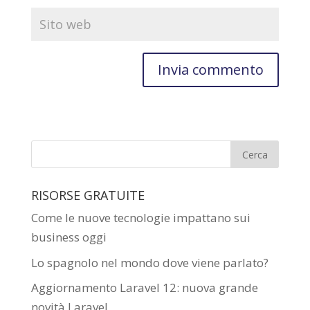
RISORSE GRATUITE
Come le nuove tecnologie impattano sui
business oggi
Lo spagnolo nel mondo dove viene parlato?
Aggiornamento Laravel 12: nuova grande
novità Laravel