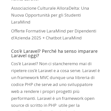
Associazione Culturale AlloraDelta: Una
Nuova Opportunità per gli Studenti
LaraMind
Offerte Formative LaraMind per Dipendenti
d’Azienda 2025 + Chatbot LaraMind
Cos’è Laravel? Perché ha senso imparare
Laravel oggi?
Cos’è Laravel? Non ci stancheremo mai di
ripetere cos’è Laravel e a cosa serve. Laravel è
un framework MVC dunque una libreria di
codice PHP che serve ad uno sviluppatore
web a rendere i propri progetti più
performanti. Laravel è un framework open
source di scritto in PHP utile per la