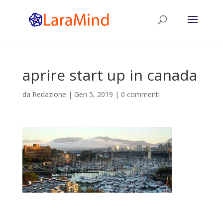
aprire start up in canada
da
Redazione
|
Gen 5, 2019
|
0 commenti