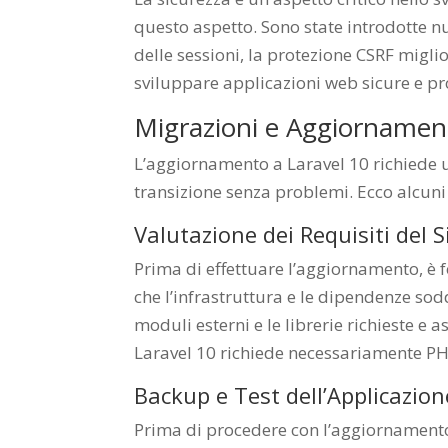
questo aspetto. Sono state introdotte n
delle sessioni, la protezione CSRF miglio
sviluppare applicazioni web sicure e pro
Migrazioni e Aggiornament
L’aggiornamento a Laravel 10 richiede 
transizione senza problemi. Ecco alcun
Valutazione dei Requisiti del 
Prima di effettuare l’aggiornamento, è 
che l’infrastruttura e le dipendenze soddi
moduli esterni e le librerie richieste e 
Laravel 10 richiede necessariamente PH
Backup e Test dell’Applicazion
Prima di procedere con l’aggiornamento