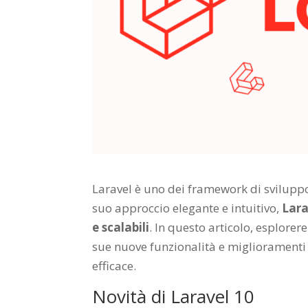
Laravel è uno dei framework di sviluppo
suo approccio elegante e intuitivo,
Lara
e scalabili
. In questo articolo, esplore
sue nuove funzionalità e miglioramenti
efficace.
Novità di Laravel 10