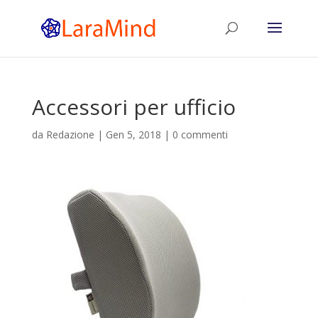
Accessori per ufficio
da
Redazione
|
Gen 5, 2018
|
0 commenti