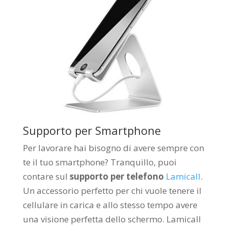
Supporto per Smartphone
Per lavorare hai bisogno di avere sempre con
te il tuo smartphone? Tranquillo, puoi
contare sul
supporto per telefono
Lamicall
.
Un accessorio perfetto per chi vuole tenere il
cellulare in carica e allo stesso tempo avere
una visione perfetta dello schermo. Lamicall