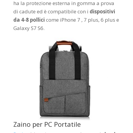
ha la protezione esterna in gomma a prova
di cadute ed è compatibile con i
dispositivi
da 4-8 pollici
come iPhone 7 , 7 plus, 6 plus e
Galaxy S7 S6.
Zaino per PC Portatile