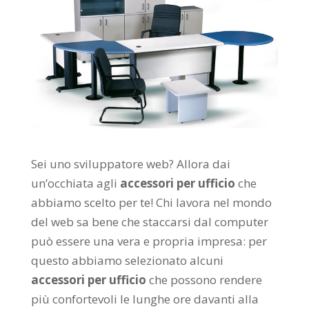
Sei uno sviluppatore web? Allora dai
un’occhiata agli
accessori per ufficio
che
abbiamo scelto per te! Chi lavora nel mondo
del web sa bene che staccarsi dal computer
può essere una vera e propria impresa: per
questo abbiamo selezionato alcuni
accessori per ufficio
che possono rendere
più confortevoli le lunghe ore davanti alla