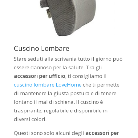
Cuscino Lombare
Stare seduti alla scrivania tutto il giorno può
essere dannoso per la salute. Tra gli
accessori per ufficio
, ti consigliamo il
cuscino lombare LoveHome
che ti permette
di mantenere la giusta postura e di tenere
lontano il mal di schiena. Il cuscino è
traspirante, regolabile e disponibile in
diversi colori.
Questi sono solo alcuni degli
accessori per