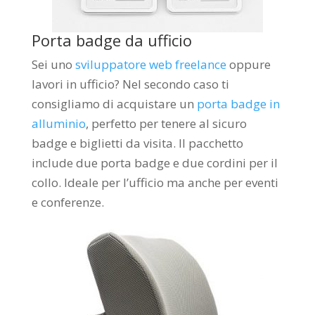
Porta badge da ufficio
Sei uno
sviluppatore web freelance
oppure
lavori in ufficio? Nel secondo caso ti
consigliamo di acquistare un
porta badge in
alluminio
, perfetto per tenere al sicuro
badge e biglietti da visita. Il pacchetto
include due porta badge e due cordini per il
collo. Ideale per l’ufficio ma anche per eventi
e conferenze.