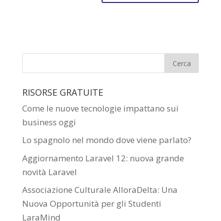
RISORSE GRATUITE
Come le nuove tecnologie impattano sui
business oggi
Lo spagnolo nel mondo dove viene parlato?
Aggiornamento Laravel 12: nuova grande
novità Laravel
Associazione Culturale AlloraDelta: Una
Nuova Opportunità per gli Studenti
LaraMind