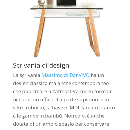
Scrivania di design
La scrivania
Massimo di BonVIVO
ha un
design classico ma anche contemporaneo
che può creare un’atmosfera meno formale
nel proprio ufficio. La parte superiore è in
vetro robusto, la base in MDF laccato bianco
e le gambe in bambù. Non solo, è anche
dotata di un ampio spazio per conservare