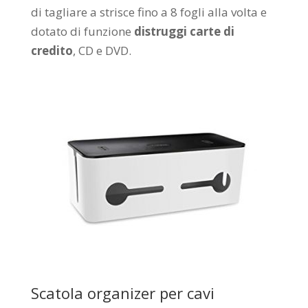
di tagliare a strisce fino a 8 fogli alla volta e
dotato di funzione
distruggi carte di
credito
, CD e DVD.
Scatola organizer per cavi