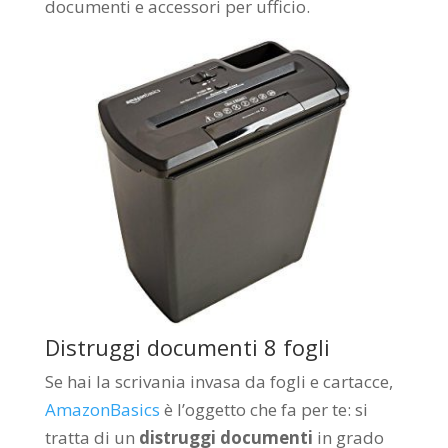
documenti e accessori per ufficio.
Distruggi documenti 8 fogli
Se hai la scrivania invasa da fogli e cartacce,
AmazonBasics
è l’oggetto che fa per te: si
tratta di un
distruggi documenti
in grado