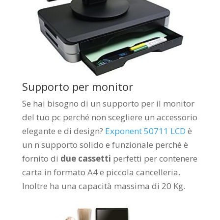
Supporto per monitor
Se hai bisogno di un supporto per il monitor
del tuo pc perché non scegliere un accessorio
elegante e di design?
Exponent 50711 LCD
è
un n supporto solido e funzionale perché è
fornito di
due cassetti
perfetti per contenere
carta in formato A4 e piccola cancelleria.
Inoltre ha una capacità massima di 20 Kg.