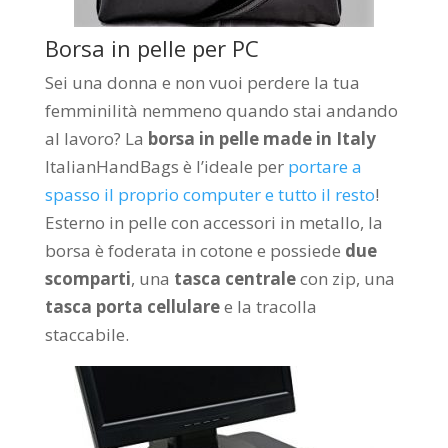
Borsa in pelle per PC
Sei una donna e non vuoi perdere la tua
femminilità nemmeno quando stai andando
al lavoro? La
borsa in pelle made in Italy
ItalianHandBags è l’ideale per
portare a
spasso il proprio computer e tutto il resto
!
Esterno in pelle con accessori in metallo, la
borsa è foderata in cotone e possiede
due
scomparti
, una
tasca centrale
con zip, una
tasca porta cellulare
e la tracolla
staccabile.