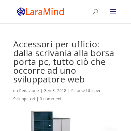
Accessori per ufficio:
dalla scrivania alla borsa
porta pc, tutto ciò che
occorre ad uno
sviluppatore web
da
Redazione
|
Gen 8, 2018
|
Risorse Utili per
Sviluppatori
|
0 commenti