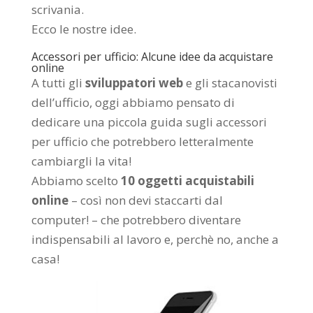
scrivania.
Ecco le nostre idee.
Accessori per ufficio: Alcune idee da acquistare
online
A tutti gli
sviluppatori web
e gli stacanovisti
dell’ufficio, oggi abbiamo pensato di
dedicare una piccola guida sugli accessori
per ufficio che potrebbero letteralmente
cambiargli la vita!
Abbiamo scelto
10 oggetti acquistabili
online
– così non devi staccarti dal
computer! – che potrebbero diventare
indispensabili al lavoro e, perchè no, anche a
casa!