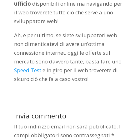
ufficio
disponibili online ma navigando per
il web troverete tutto ciò che serve a uno
sviluppatore web!
Ah, e per ultimo, se siete sviluppatori web
non dimenticatevi di avere un’ottima
connessione internet, oggi le offerte sul
mercato sono davvero tante, basta fare uno
Speed Test
e in giro per il web troverete di
sicuro ciò che fa a caso vostro!
Invia commento
Il tuo indirizzo email non sarà pubblicato.
I
campi obbligatori sono contrassegnati
*