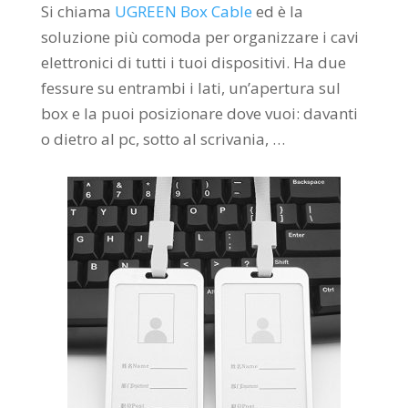
Si chiama
UGREEN Box Cable
ed è la
soluzione più comoda per organizzare i cavi
elettronici di tutti i tuoi dispositivi. Ha due
fessure su entrambi i lati, un’apertura sul
box e la puoi posizionare dove vuoi: davanti
o dietro al pc, sotto al scrivania, …