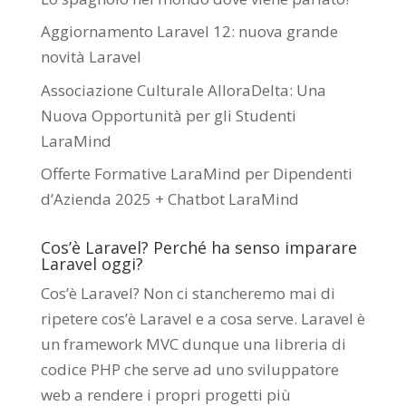
Aggiornamento Laravel 12: nuova grande
novità Laravel
Associazione Culturale AlloraDelta: Una
Nuova Opportunità per gli Studenti
LaraMind
Offerte Formative LaraMind per Dipendenti
d’Azienda 2025 + Chatbot LaraMind
Cos’è Laravel? Perché ha senso imparare
Laravel oggi?
Cos’è Laravel? Non ci stancheremo mai di
ripetere cos’è Laravel e a cosa serve. Laravel è
un framework MVC dunque una libreria di
codice PHP che serve ad uno sviluppatore
web a rendere i propri progetti più