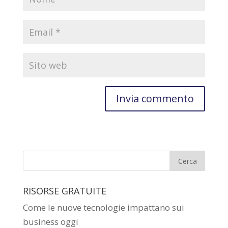
RISORSE GRATUITE
Come le nuove tecnologie impattano sui
business oggi