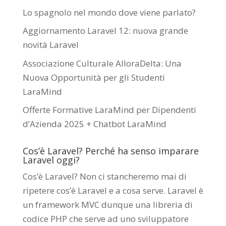
Lo spagnolo nel mondo dove viene parlato?
Aggiornamento Laravel 12: nuova grande
novità Laravel
Associazione Culturale AlloraDelta: Una
Nuova Opportunità per gli Studenti
LaraMind
Offerte Formative LaraMind per Dipendenti
d’Azienda 2025 + Chatbot LaraMind
Cos’è Laravel? Perché ha senso imparare
Laravel oggi?
Cos’è Laravel? Non ci stancheremo mai di
ripetere cos’è Laravel e a cosa serve. Laravel è
un framework MVC dunque una libreria di
codice PHP che serve ad uno sviluppatore