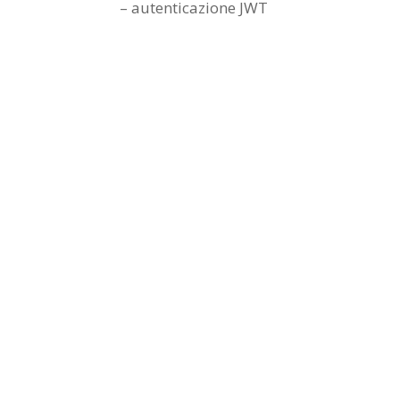
– autenticazione JWT