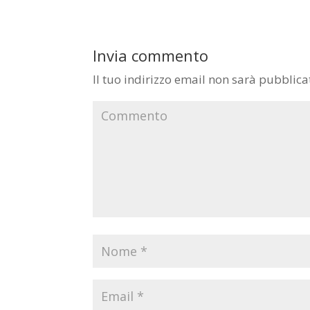
Invia commento
Il tuo indirizzo email non sarà pubblica