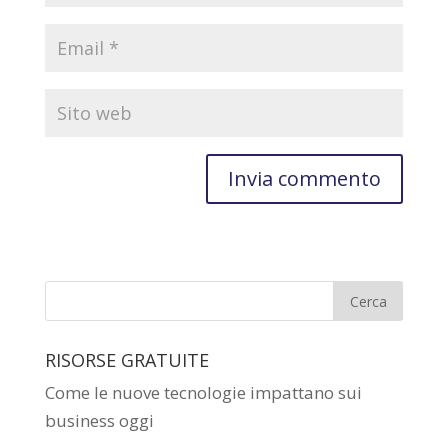
RISORSE GRATUITE
Come le nuove tecnologie impattano sui
business oggi