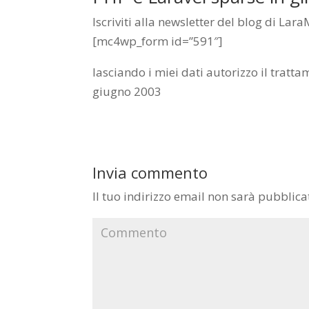
Iscriviti alla newsletter del blog di Lar
[mc4wp_form id=”591″]
lasciando i miei dati autorizzo il tratta
giugno 2003
Invia commento
Il tuo indirizzo email non sarà pubblica