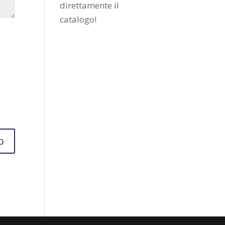
direttamente il
catalogo
!