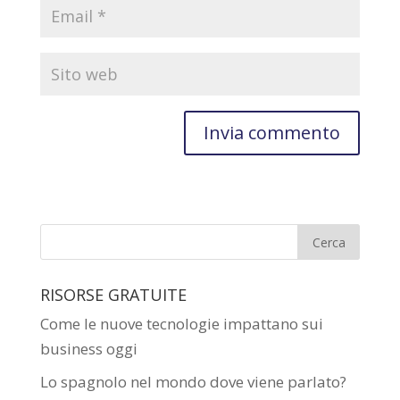
RISORSE GRATUITE
Come le nuove tecnologie impattano sui
business oggi
Lo spagnolo nel mondo dove viene parlato?