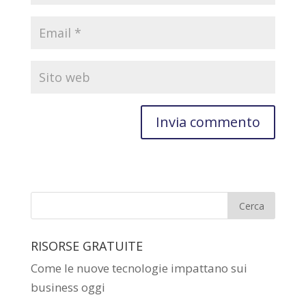
RISORSE GRATUITE
Come le nuove tecnologie impattano sui
business oggi