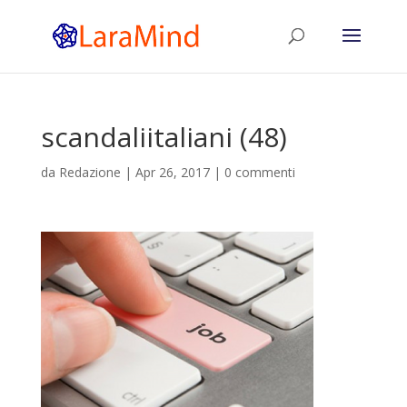
scandaliitaliani (48)
da
Redazione
|
Apr 26, 2017
|
0 commenti