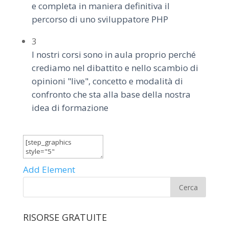
e completa in maniera definitiva il
percorso di uno sviluppatore PHP
3
I nostri corsi sono in aula proprio perché
crediamo nel dibattito e nello scambio di
opinioni "live", concetto e modalità di
confronto che sta alla base della nostra
idea di formazione
Add Element
RISORSE GRATUITE