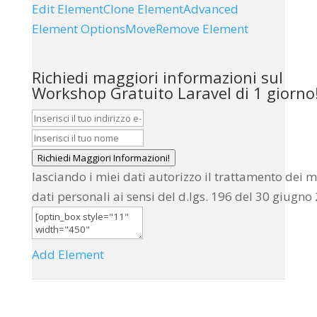
Edit Element
Clone Element
Advanced
Element Options
Move
Remove Element
Richiedi maggiori informazioni sul
Workshop Gratuito Laravel di 1 giorno
Richiedi Maggiori Informazioni!
lasciando i miei dati autorizzo il trattamento dei m
dati personali ai sensi del d.lgs. 196 del 30 giugno
Add Element