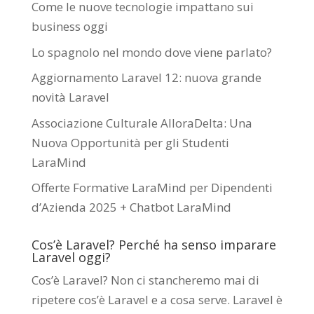
Come le nuove tecnologie impattano sui
business oggi
Lo spagnolo nel mondo dove viene parlato?
Aggiornamento Laravel 12: nuova grande
novità Laravel
Associazione Culturale AlloraDelta: Una
Nuova Opportunità per gli Studenti
LaraMind
Offerte Formative LaraMind per Dipendenti
d’Azienda 2025 + Chatbot LaraMind
Cos’è Laravel? Perché ha senso imparare
Laravel oggi?
Cos’è Laravel? Non ci stancheremo mai di
ripetere cos’è Laravel e a cosa serve. Laravel è