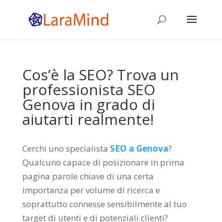
Cos’è la SEO? Trova un
professionista SEO
Genova in grado di
aiutarti realmente!
Cerchi uno specialista
SEO a Genova
?
Qualcuno capace di posizionare in prima
pagina parole chiave di una certa
importanza per volume di ricerca e
soprattutto connesse sensibilmente al tuo
target di utenti e di potenziali clienti?