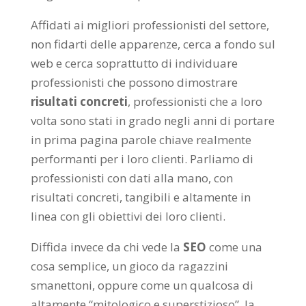
Affidati ai migliori professionisti del settore,
non fidarti delle apparenze, cerca a fondo sul
web e cerca soprattutto di individuare
professionisti che possono dimostrare
risultati concreti
, professionisti che a loro
volta sono stati in grado negli anni di portare
in prima pagina parole chiave realmente
performanti per i loro clienti. Parliamo di
professionisti con dati alla mano, con
risultati concreti, tangibili e altamente in
linea con gli obiettivi dei loro clienti.
Diffida invece da chi vede la
SEO
come una
cosa semplice, un gioco da ragazzini
smanettoni, oppure come un qualcosa di
altamente “mitologico e superstizioso”, la