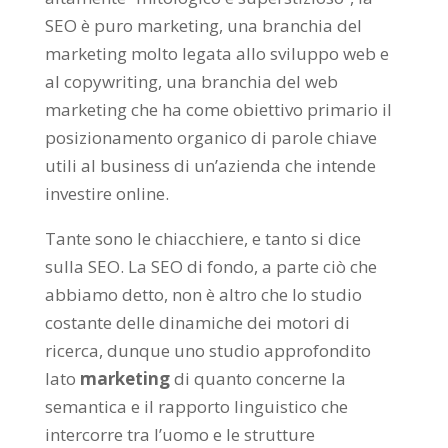
SEO è puro marketing, una branchia del
marketing molto legata allo sviluppo web e
al copywriting, una branchia del web
marketing che ha come obiettivo primario il
posizionamento organico di parole chiave
utili al business di un’azienda che intende
investire online.
Tante sono le chiacchiere, e tanto si dice
sulla SEO. La SEO di fondo, a parte ciò che
abbiamo detto, non è altro che lo studio
costante delle dinamiche dei motori di
ricerca, dunque uno studio approfondito
lato
marketing
di quanto concerne la
semantica e il rapporto linguistico che
intercorre tra l’uomo e le strutture