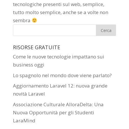
tecnologiche presenti sul web, semplice,
tutto molto semplice, anche se a volte non
sembra
RISORSE GRATUITE
Come le nuove tecnologie impattano sui
business oggi
Lo spagnolo nel mondo dove viene parlato?
Aggiornamento Laravel 12: nuova grande
novità Laravel
Associazione Culturale AlloraDelta: Una
Nuova Opportunità per gli Studenti
LaraMind