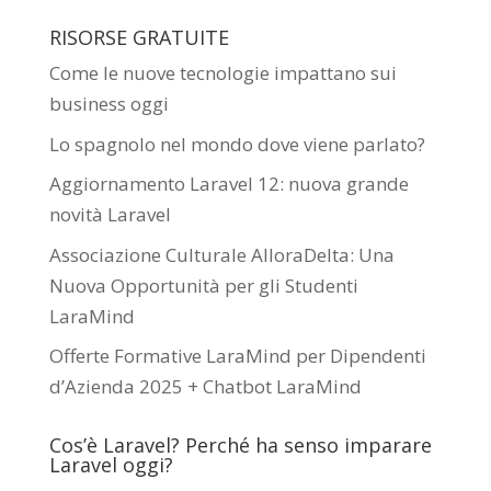
RISORSE GRATUITE
Come le nuove tecnologie impattano sui
business oggi
Lo spagnolo nel mondo dove viene parlato?
Aggiornamento Laravel 12: nuova grande
novità Laravel
Associazione Culturale AlloraDelta: Una
Nuova Opportunità per gli Studenti
LaraMind
Offerte Formative LaraMind per Dipendenti
d’Azienda 2025 + Chatbot LaraMind
Cos’è Laravel? Perché ha senso imparare
Laravel oggi?