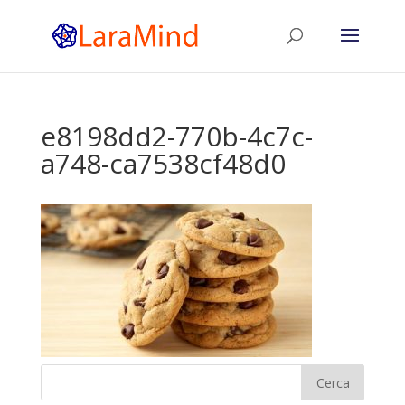
e8198dd2-770b-4c7c-
a748-ca7538cf48d0