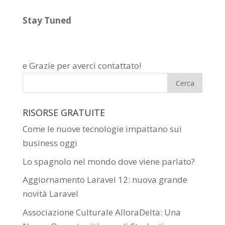
Stay Tuned
e Grazie per averci contattato!
RISORSE GRATUITE
Come le nuove tecnologie impattano sui
business oggi
Lo spagnolo nel mondo dove viene parlato?
Aggiornamento Laravel 12: nuova grande
novità Laravel
Associazione Culturale AlloraDelta: Una