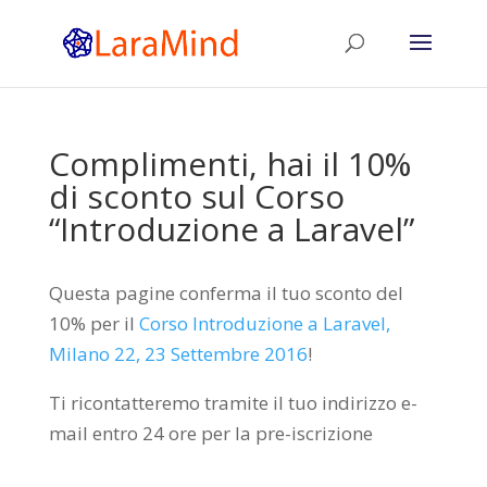
Complimenti, hai il 10%
di sconto sul Corso
“Introduzione a Laravel”
Questa pagine conferma il tuo sconto del
10% per il
Corso Introduzione a Laravel,
Milano 22, 23 Settembre 2016
!
Ti ricontatteremo tramite il tuo indirizzo e-
mail entro 24 ore per la pre-iscrizione