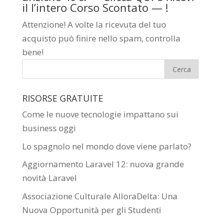
il l’intero Corso Scontato —
!
Attenzione! A volte la ricevuta del tuo
acquisto può finire nello spam, controlla
bene!
RISORSE GRATUITE
Come le nuove tecnologie impattano sui
business oggi
Lo spagnolo nel mondo dove viene parlato?
Aggiornamento Laravel 12: nuova grande
novità Laravel
Associazione Culturale AlloraDelta: Una
Nuova Opportunità per gli Studenti