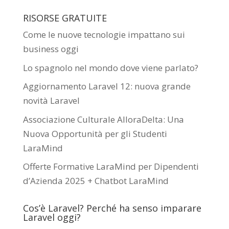
RISORSE GRATUITE
Come le nuove tecnologie impattano sui
business oggi
Lo spagnolo nel mondo dove viene parlato?
Aggiornamento Laravel 12: nuova grande
novità Laravel
Associazione Culturale AlloraDelta: Una
Nuova Opportunità per gli Studenti
LaraMind
Offerte Formative LaraMind per Dipendenti
d’Azienda 2025 + Chatbot LaraMind
Cos’è Laravel? Perché ha senso imparare
Laravel oggi?