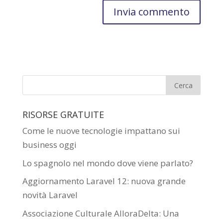
RISORSE GRATUITE
Come le nuove tecnologie impattano sui
business oggi
Lo spagnolo nel mondo dove viene parlato?
Aggiornamento Laravel 12: nuova grande
novità Laravel
Associazione Culturale AlloraDelta: Una