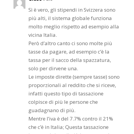
Sì è vero, gli stipendi in Svizzera sono
più alti, il sistema globale funziona
molto meglio rispetto ad esempio alla
vicina Italia.
Però d’altro canto ci sono molte più
tasse da pagare, ad esempio c’è la
tassa per il sacco della spazzatura,
solo per dirvene una.
Le imposte dirette (sempre tasse) sono
proporzionali al reddito che si riceve,
infatti questo tipo di tassazione
colpisce di più le persone che
guadagnano di più.
Mentre l’iva è del 7.7% contro il 21%
che c’è in Italia; Questa tassazione