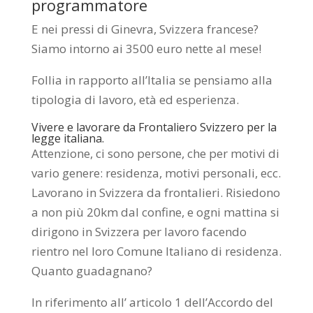
programmatore
E nei pressi di Ginevra, Svizzera francese?
Siamo intorno ai 3500 euro nette al mese!
Follia in rapporto all’Italia se pensiamo alla
tipologia di lavoro, età ed esperienza.
Vivere e lavorare da Frontaliero Svizzero per la
legge italiana.
Attenzione, ci sono persone, che per motivi di
vario genere: residenza, motivi personali, ecc.
Lavorano in Svizzera da frontalieri. Risiedono
a non più 20km dal confine, e ogni mattina si
dirigono in Svizzera per lavoro facendo
rientro nel loro Comune Italiano di residenza.
Quanto guadagnano?
In riferimento all’ articolo 1 dell’Accordo del