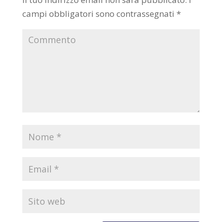
campi obbligatori sono contrassegnati
*