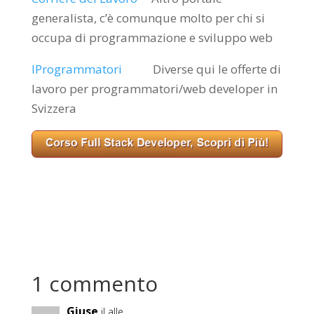
generalista, c’è comunque molto per chi si
occupa di programmazione e sviluppo web
IProgrammatori
Diverse qui le offerte di
lavoro per programmatori/web developer in
Svizzera
1 commento
Giuse
il alle