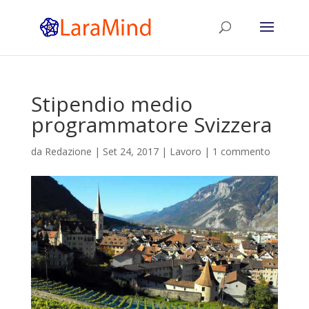
Stipendio medio
programmatore Svizzera
da
Redazione
|
Set 24, 2017
|
Lavoro
|
1 commento