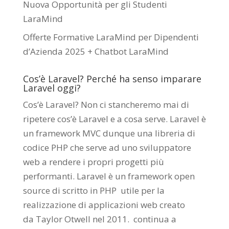
Nuova Opportunità per gli Studenti
LaraMind
Offerte Formative LaraMind per Dipendenti
d’Azienda 2025 + Chatbot LaraMind
Cos’è Laravel? Perché ha senso imparare
Laravel oggi?
Cos’è Laravel? Non ci stancheremo mai di
ripetere cos’è Laravel e a cosa serve. Laravel è
un framework MVC dunque una libreria di
codice PHP che serve ad uno sviluppatore
web a rendere i propri progetti più
performanti. Laravel è un framework open
source di scritto in PHP utile per la
realizzazione di applicazioni web creato
da
Taylor Otwell
nel 2011.
continua a