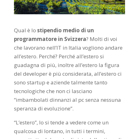
Qual è lo
stipendio medio di un
programmatore in Svizzera
? Molti di voi
che lavorano nell’IT in Italia vogliono andare
all’estero. Perché? Perché all’estero si
guadagna di più, inoltre all’estero la figura
del developer è più considerata, all’estero ci
sono startup e aziende talmente tanto
tecnologiche che non ci lasciano
“imbambolati dinnanzi al pc senza nessuna
speranza di evoluzione”.
“L’estero”, lo si tende a vedere come un
qualcosa di lontano, in tutti i termini,