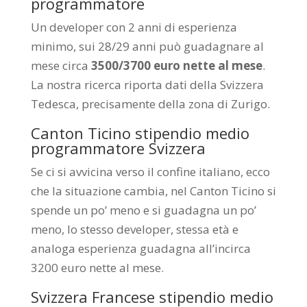
programmatore
Un developer con 2 anni di esperienza
minimo, sui 28/29 anni può guadagnare al
mese circa
3500/3700 euro nette al mese
.
La nostra ricerca riporta dati della Svizzera
Tedesca, precisamente della zona di Zurigo.
Canton Ticino stipendio medio
programmatore Svizzera
Se ci si avvicina verso il confine italiano, ecco
che la situazione cambia, nel Canton Ticino si
spende un po’ meno e si guadagna un po’
meno, lo stesso developer, stessa età e
analoga esperienza guadagna all’incirca
3200 euro nette al mese.
Svizzera Francese stipendio medio